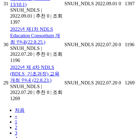
31
SNUH_NDLS
2022.09.01
0
1397
13/10.1)
SNUH_NDLS
|
2022.09.01
|
추천 0
|
조회
1397
2022년 제1차 NDLS
Education Consortium 개
최 안내(22.8.25.)
30
SNUH_NDLS
2022.07.20
0
1196
SNUH_NDLS
|
2022.07.20
|
추천 0
|
조회
1196
2022년 제 4차 NDLS
(BDLS_기초과정) 교육
개최 안내 (22.8.23.)
29
SNUH_NDLS
2022.07.20
0
1269
SNUH_NDLS
|
2022.07.20
|
추천 0
|
조회
1269
처음
«
1
2
3