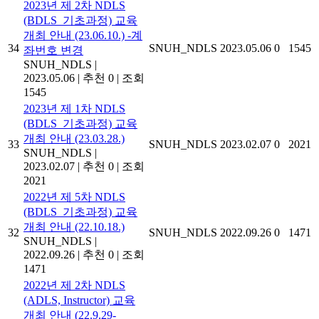
2023년 제 2차 NDLS
(BDLS_기초과정) 교육
개최 안내 (23.06.10.) -계
34
SNUH_NDLS
2023.05.06
0
1545
좌번호 변경
SNUH_NDLS
|
2023.05.06
|
추천 0
|
조회
1545
2023년 제 1차 NDLS
(BDLS_기초과정) 교육
개최 안내 (23.03.28.)
33
SNUH_NDLS
2023.02.07
0
2021
SNUH_NDLS
|
2023.02.07
|
추천 0
|
조회
2021
2022년 제 5차 NDLS
(BDLS_기초과정) 교육
개최 안내 (22.10.18.)
32
SNUH_NDLS
2022.09.26
0
1471
SNUH_NDLS
|
2022.09.26
|
추천 0
|
조회
1471
2022년 제 2차 NDLS
(ADLS, Instructor) 교육
개최 안내 (22.9.29-