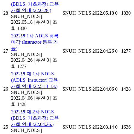
(BDLS_기초과정) 교육
개최 안내 (22.6.28.)
28
SNUH_NDLS
2022.05.18
0
1830
SNUH_NDLS
|
2022.05.18
|
추천 0
|
조
회 1830
2022년 1차 ADLS 등록
마감 (Instructor 등록 가
능)
27
SNUH_NDLS
2022.04.26
0
1277
SNUH_NDLS
|
2022.04.26
|
추천 0
|
조
회 1277
2022년 제 1차 NDLS
(ADLS, Instructor) 교육
개최 안내 (22.5.11-13.)
26
SNUH_NDLS
2022.04.06
0
1428
SNUH_NDLS
|
2022.04.06
|
추천 0
|
조
회 1428
2022년 제 2차 NDLS
(BDLS_기초과정) 교육
개최 안내 (22.04.26.)
25
SNUH_NDLS
2022.03.14
0
1636
SNUH_NDLS
|