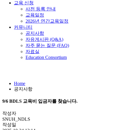
교육 신청
사전 등록 안내
교육일정
2026년 연간교육일정
커뮤니티
공지사항
자유게시판 (Q&A)
자주 묻는 질문 (FAQ)
자료실
Education Consortium
공지사항
Home
공지사항
9/6 BDLS 교육비 입금자를 찾습니다.
작성자
SNUH_NDLS
작성일