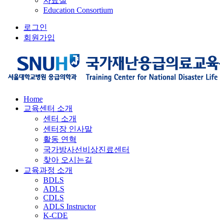
자료실
Education Consortium
로그인
회원가입
Home
교육센터 소개
센터 소개
센터장 인사말
활동 연혁
국가방사선비상진료센터
찾아 오시는길
교육과정 소개
BDLS
ADLS
CDLS
ADLS Instructor
K-CDE