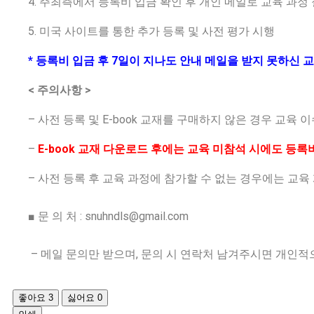
4. 주최측에서 등록비 입금 확인 후 개인 메일로 교육 과정 
5. 미국 사이트를 통한 추가 등록 및 사전 평가 시행
* 등록비 입금 후 7일이 지나도 안내 메일을 받지 못하신
< 주의사항 >
– 사전 등록 및 E-book 교재를 구매하지 않은 경우 교육
–
E-book 교재 다운로드 후에는 교육 미참석 시에도 등록
– 사전 등록 후 교육 과정에 참가할 수 없는 경우에는 교육
■ 문 의 처 :
snuhndls@gmail.com
– 메일 문의만 받으며, 문의 시 연락처 남겨주시면 개인적
좋아요
3
싫어요
0