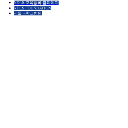
NDLS 교육등록 홈페이지
NDLS FOUNDATION
서울대학교병원