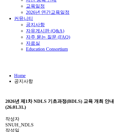
교육일정
2026년 연간교육일정
커뮤니티
공지사항
자유게시판 (Q&A)
자주 묻는 질문 (FAQ)
자료실
Education Consortium
공지사항
Home
공지사항
2026년 제1차 NDLS 기초과정(BDLS) 교육 개최 안내
(26.01.31.)
작성자
SNUH_NDLS
작성일