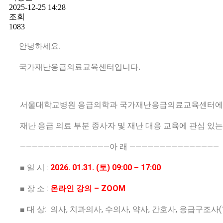
2025-12-25 14:28
조회
1083
안녕하세요.
국가재난응급의료교육센터입니다.
서울대학교병원 응급의학과 국가재난응급의료교육센터에서 아
재난 응급 의료 부분 종사자 및 재난 대응 교육에 관심 있
———————————————아 래 ———————————————
■ 일 시 :
2026. 01.31. (토) 09:00 – 17:00
■ 장 소 :
온라인 강의 – ZOOM
■ 대 상:
의사, 치과의사, 수의사, 약사, 간호사, 응급구조사(