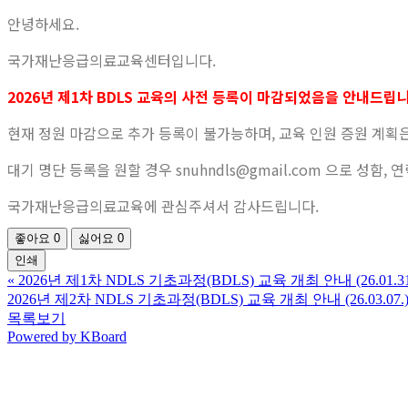
안녕하세요.
국가재난응급의료교육센터입니다.
2026년 제1차 BDLS 교육의 사전 등록이 마감되었음을 안내드립니
현재 정원 마감으로 추가 등록이 불가능하며, 교육 인원 증원 계획
대기 명단 등록을 원할 경우 snuhndls@gmail.com 으로 성
국가재난응급의료교육에 관심주셔서 감사드립니다.
좋아요
0
싫어요
0
인쇄
«
2026년 제1차 NDLS 기초과정(BDLS) 교육 개최 안내 (26.01.31
2026년 제2차 NDLS 기초과정(BDLS) 교육 개최 안내 (26.03.07.
목록보기
Powered by KBoard