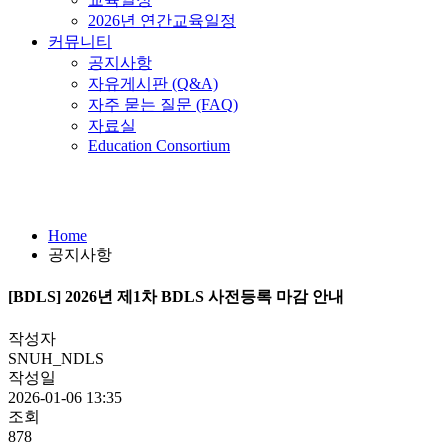
2026년 연간교육일정
커뮤니티
공지사항
자유게시판 (Q&A)
자주 묻는 질문 (FAQ)
자료실
Education Consortium
공지사항
Home
공지사항
[BDLS] 2026년 제1차 BDLS 사전등록 마감 안내
작성자
SNUH_NDLS
작성일
2026-01-06 13:35
조회
878