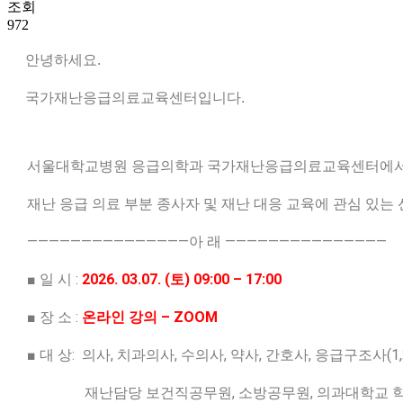
조회
972
안녕하세요.
국가재난응급의료교육센터입니다.
서울대학교병원 응급의학과 국가재난응급의료교육센터에서 아
재난 응급 의료 부분 종사자 및 재난 대응 교육에 관심 있는
———————————————아 래 ———————————————
■ 일 시 :
2026. 03.07. (토) 09:00 – 17:00
■ 장 소 :
온라인 강의 – ZOOM
■ 대 상:
의사, 치과의사, 수의사, 약사, 간호사, 응급구조사(
재난담당 보건직공무원, 소방공무원, 의과대학교 학생, 