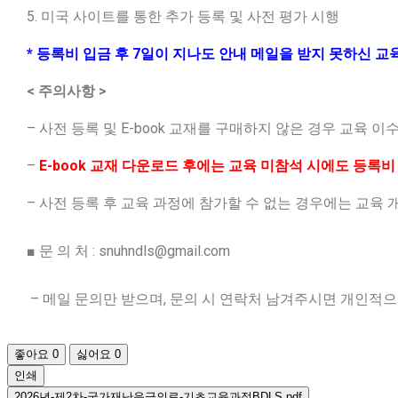
5. 미국 사이트를 통한 추가 등록 및 사전 평가 시행
* 등록비 입금 후 7일이 지나도 안내 메일을 받지 못하신
< 주의사항 >
– 사전 등록 및 E-book 교재를 구매하지 않은 경우 교육 
–
E-book 교재 다운로드 후에는 교육 미참석 시에도 등록비
– 사전 등록 후 교육 과정에 참가할 수 없는 경우에는 교육
■ 문 의 처 :
snuhndls@gmail.com
– 메일 문의만 받으며, 문의 시 연락처 남겨주시면 개인적
좋아요
0
싫어요
0
인쇄
2026년-제2차-국가재난응급의료-기초교육과정BDLS.pdf