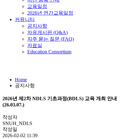
교육일정
2026년 연간교육일정
커뮤니티
공지사항
자유게시판 (Q&A)
자주 묻는 질문 (FAQ)
자료실
Education Consortium
공지사항
Home
공지사항
2026년 제2차 NDLS 기초과정(BDLS) 교육 개최 안내
(26.03.07.)
작성자
SNUH_NDLS
작성일
2026-02-02 11:39