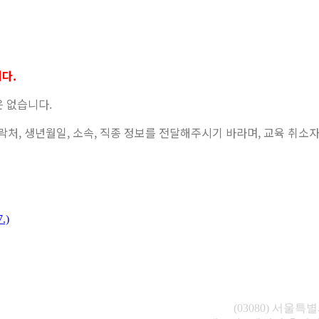
다.
은 없습니다.
함, 연락처, 생년월일, 소속, 직종 정보를 전달해주시기 바라며, 교육 
.)
(03080) 서울