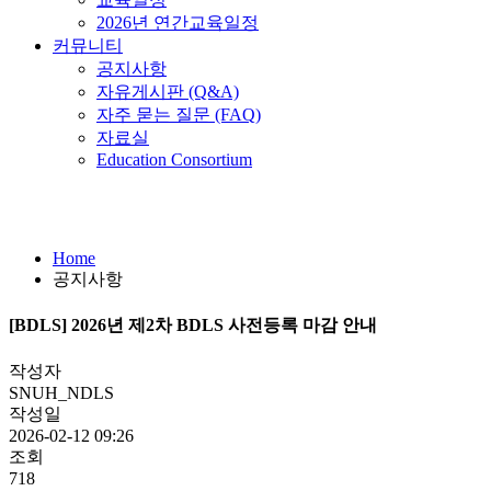
2026년 연간교육일정
커뮤니티
공지사항
자유게시판 (Q&A)
자주 묻는 질문 (FAQ)
자료실
Education Consortium
공지사항
Home
공지사항
[BDLS] 2026년 제2차 BDLS 사전등록 마감 안내
작성자
SNUH_NDLS
작성일
2026-02-12 09:26
조회
718