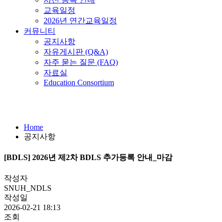
교육일정
2026년 연간교육일정
커뮤니티
공지사항
자유게시판 (Q&A)
자주 묻는 질문 (FAQ)
자료실
Education Consortium
공지사항
Home
공지사항
[BDLS] 2026년 제2차 BDLS 추가등록 안내_마감
작성자
SNUH_NDLS
작성일
2026-02-21 18:13
조회