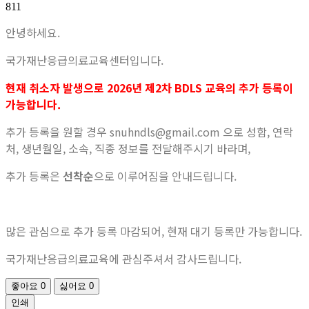
811
안녕하세요.
국가재난응급의료교육센터입니다.
현재 취소자 발생으로 2026년 제2차 BDLS 교육의 추가 등록이
가능합니다.
추가 등록을 원할 경우 snuhndls@gmail.com 으로 성함, 연락
처, 생년월일, 소속, 직종 정보를 전달해주시기 바라며,
추가 등록은
선착순
으로 이루어짐을 안내드립니다.
많은 관심으로 추가 등록 마감되어, 현재 대기 등록만 가능합니다.
국가재난응급의료교육에 관심주셔서 감사드립니다.
좋아요
0
싫어요
0
인쇄