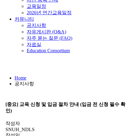
교육일정
2026년 연간교육일정
커뮤니티
공지사항
자유게시판 (Q&A)
자주 묻는 질문 (FAQ)
자료실
Education Consortium
공지사항
Home
공지사항
[중요] 교육 신청 및 입금 절차 안내 (입금 전 신청 필수 확
인)
작성자
SNUH_NDLS
작성일