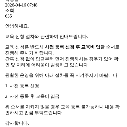
2026-04-16 07:48
조회
635
안녕하세요.
교육 신청 절차와 관련하여 안내드립니다.
교육 신청은 반드시
사전 등록
신청 후 교육비 입금
순서로
진행해 주시기 바랍니다.
간혹 신청 없이 입금부터 먼저 진행하시는 경우가 있어 확
인 및 처리에 어려움이 발생하고 있습니다.
원활한 운영을 위해 아래 절차를 꼭 지켜주시기 바랍니다.
1. 사전 등록 신청
2. 사전 등록 후 교육비 입금
위 순서를 지키지 않을 경우 교육 등록 불가능하니 내용 확
인하시고 입금 부탁드립니다.
감사합니다.