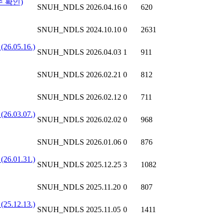
수 확인)
SNUH_NDLS
2026.04.16
0
620
SNUH_NDLS
2024.10.10
0
2631
.05.16.)
SNUH_NDLS
2026.04.03
1
911
SNUH_NDLS
2026.02.21
0
812
SNUH_NDLS
2026.02.12
0
711
.03.07.)
SNUH_NDLS
2026.02.02
0
968
SNUH_NDLS
2026.01.06
0
876
.01.31.)
SNUH_NDLS
2025.12.25
3
1082
SNUH_NDLS
2025.11.20
0
807
.12.13.)
SNUH_NDLS
2025.11.05
0
1411