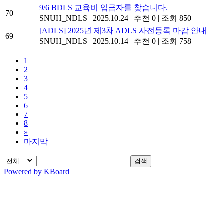
9/6 BDLS 교육비 입금자를 찾습니다.
70
SNUH_NDLS
|
2025.10.24
|
추천 0
|
조회 850
[ADLS] 2025년 제3차 ADLS 사전등록 마감 안내
69
SNUH_NDLS
|
2025.10.14
|
추천 0
|
조회 758
1
2
3
4
5
6
7
8
»
마지막
검색
Powered by KBoard