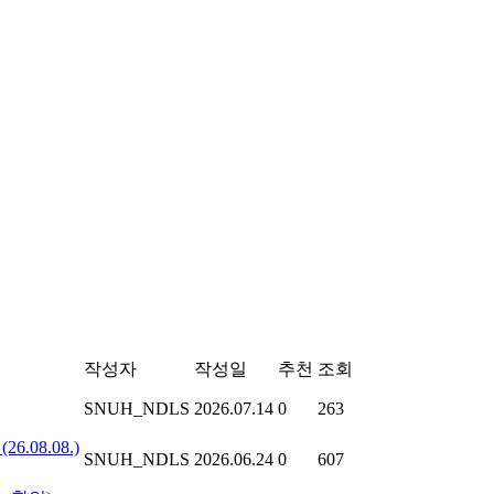
작성자
작성일
추천
조회
SNUH_NDLS
2026.07.14
0
263
.08.08.)
SNUH_NDLS
2026.06.24
0
607