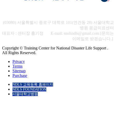
(03080) 서울특별시 종로구 대학로 101(연건동 28) 서울대학교
병원 응급의료센터
대표자 : 센터장 홍기정 E-mail: snuhndls@gmail.com [문의는
이메일로 받겠습니다.]
Copyright © Training Center for National Disaster Life Support .
All Rights Reserved.
Privacy
Terms
Sitemap
Purchase
NDLS 교육등록 홈페이지
NDLS FOUNDATION
서울대학교병원