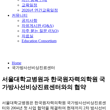
교육일정
2026년 연간교육일정
커뮤니티
공지사항
자유게시판 (Q&A)
자주 묻는 질문 (FAQ)
자료실
Education Consortium
국가방사선비상진료센터
Home
국가방사선비상진료센터
서울대학교병원과 한국원자력의학원 국
가방사선비상진료센터와의 협약
서울대학교병원은 한국원자력의학원 국가방사선비상진료센
터와 2004년 첫 사업 협약을 체결하여 현재까지 2차 방사선비