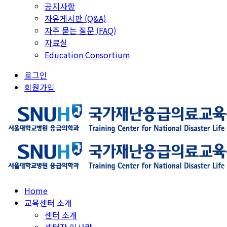
공지사항
자유게시판 (Q&A)
자주 묻는 질문 (FAQ)
자료실
Education Consortium
로그인
회원가입
Home
교육센터 소개
센터 소개