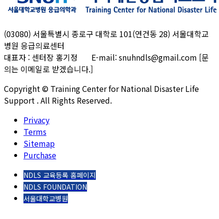
(03080) 서울특별시 종로구 대학로 101(연건동 28) 서울대학교
병원 응급의료센터
대표자 : 센터장 홍기정 E-mail: snuhndls@gmail.com [문
의는 이메일로 받겠습니다.]
Copyright © Training Center for National Disaster Life
Support . All Rights Reserved.
Privacy
Terms
Sitemap
Purchase
NDLS 교육등록 홈페이지
NDLS FOUNDATION
서울대학교병원