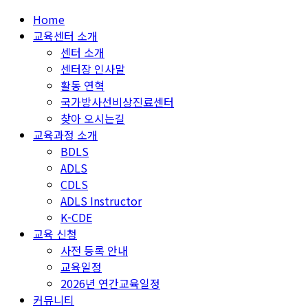
Home
교육센터 소개
센터 소개
센터장 인사말
활동 연혁
국가방사선비상진료센터
찾아 오시는길
교육과정 소개
BDLS
ADLS
CDLS
ADLS Instructor
K-CDE
교육 신청
사전 등록 안내
교육일정
2026년 연간교육일정
커뮤니티