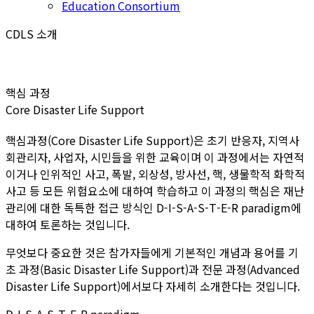
Education Consortium
CDLS 소개
핵심 과정
Core Disaster Life Support
핵심과정(Core Disaster Life Support)은 초기 반응자, 지역사
회관리자, 사업자, 시민들을 위한 교육이며 이 과정에서는 자연적
이거나 인위적인 사고, 폭발, 외상성, 방사선, 핵, 생물학적 화학적
사고 등 모든 위험요소에 대하여 학습하고 이 과정의 핵심은 재난
관리에 대한 독특한 접근 방식인 D-I-S-A-S-T-E-R paradigm에
대하여 토론하는 것입니다.
무엇보다 중요한 것은 참가자들에게 기본적인 개념과 용어를 기
초 과정(Basic Disaster Life Support)과 전문 과정(Advanced
Disaster Life Support)에서보다 자세히 소개한다는 것입니다.