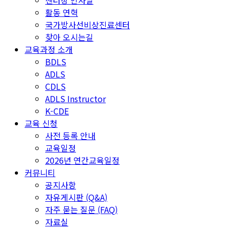
센터장 인사말
활동 연혁
국가방사선비상진료센터
찾아 오시는길
교육과정 소개
BDLS
ADLS
CDLS
ADLS Instructor
K-CDE
교육 신청
사전 등록 안내
교육일정
2026년 연간교육일정
커뮤니티
공지사항
자유게시판 (Q&A)
자주 묻는 질문 (FAQ)
자료실