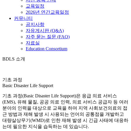
교육일정
2026년 연간교육일정
커뮤니티
공지사항
자유게시판 (Q&A)
자주 묻는 질문 (FAQ)
자료실
Education Consortium
BDLS 소개
기초 과정
Basic Disaster Life Support
기초 과정(Basic Disaster Life Support)은 응급 의료 서비스
(EMS), 유해 물질, 공공 의료 인력, 의료 서비스 공급자 등 여러
분야의 인력을 대상으로 교육을 하며 지역 사회보건의료의 접
근 방법과 재해 발생 시 사용되는 언어의 공통점을 개발하고
대량살상무기(WMD)로 인한 재해 발생 시 긴급 사태에 대응하
는데 필요한 지식을 습득하는 데 있습니다.