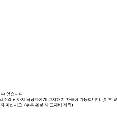
 수 없습니다.
 일주일 전까지 담당자에게 고지해야 환불이 가능합니다. (이후 
지 마십시오. (추후 환불 시 교재비 제외)