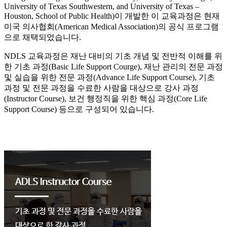
University of Texas Southwestern, and University of Texas –
Houston, School of Public Health)이 개발한 이 교육과정은 현재
미국 의사협회(American Medical Association)의 공식 프로그램
으로 채택되었습니다.
NDLS 교육과정은 재난 대비의 기초 개념 및 전반적 이해를 위
한 기초 과정(Basic Life Support Courge), 재난 관리의 전문 과정
및 실습을 위한 전문 과정(Advance Life Support Course), 기초
과정 및 전문 과정을 수료한 사람을 대상으로 강사 과정
(Instructor Course), 보건 행정직을 위한 핵심 과정(Core Life
Support Course) 등으로 구성되어 있습니다.