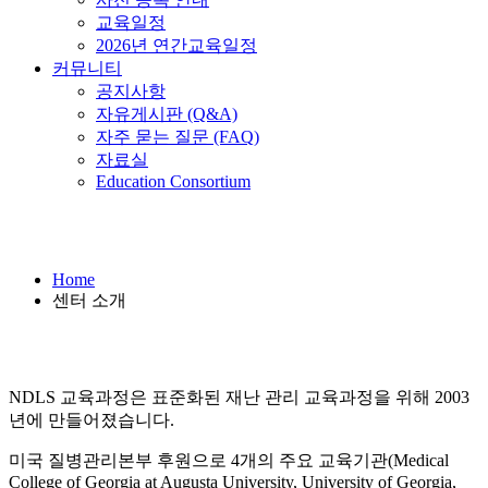
교육일정
2026년 연간교육일정
커뮤니티
공지사항
자유게시판 (Q&A)
자주 묻는 질문 (FAQ)
자료실
Education Consortium
센터 소개
Home
센터 소개
NDLS 교육과정은 표준화된 재난 관리 교육과정을 위해 2003
년에 만들어졌습니다.
미국 질병관리본부 후원으로 4개의 주요 교육기관(Medical
College of Georgia at Augusta University, University of Georgia,