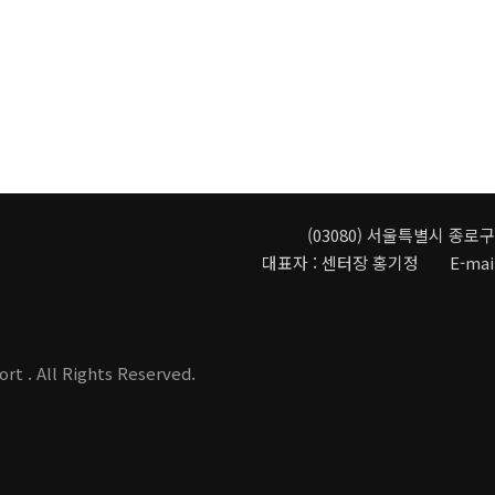
(03080) 서울특별시 종로
대표자 : 센터장 홍기정 E-mail:
rt . All Rights Reserved.