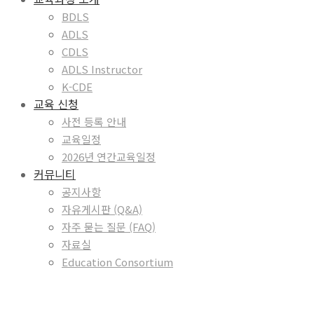
BDLS
ADLS
CDLS
ADLS Instructor
K-CDE
교육 신청
사전 등록 안내
교육일정
2026년 연간교육일정
커뮤니티
공지사항
자유게시판 (Q&A)
자주 묻는 질문 (FAQ)
자료실
Education Consortium